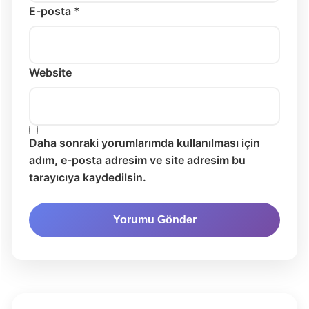
E-posta *
Website
Daha sonraki yorumlarımda kullanılması için
adım, e-posta adresim ve site adresim bu
tarayıcıya kaydedilsin.