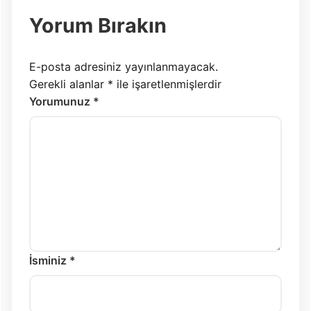
Yorum Bırakın
E-posta adresiniz yayınlanmayacak.
Gerekli alanlar
*
ile işaretlenmişlerdir
Yorumunuz *
İsminiz *