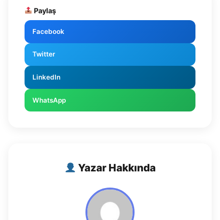
Paylaş
Facebook
Twitter
LinkedIn
WhatsApp
Yazar Hakkında