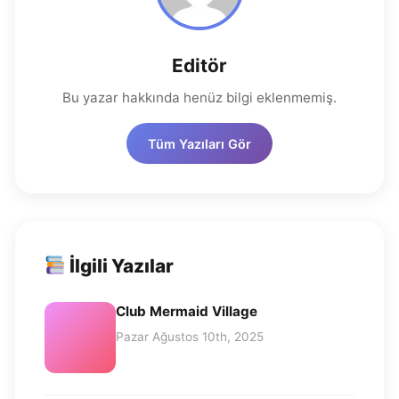
Editör
Bu yazar hakkında henüz bilgi eklenmemiş.
Tüm Yazıları Gör
İlgili Yazılar
Club Mermaid Village
Pazar Ağustos 10th, 2025