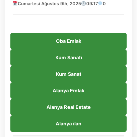
Cumartesi Ağustos 9th, 2025
09:17
0
Oba Emlak
Kum Sanatı
Kum Sanat
Alanya Emlak
Alanya Real Estate
Alanya ilan