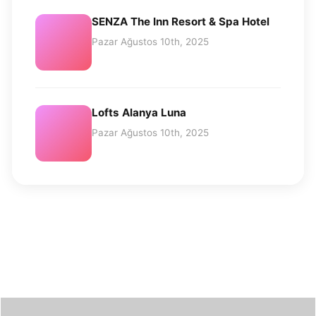
SENZA The Inn Resort & Spa Hotel
Pazar Ağustos 10th, 2025
Lofts Alanya Luna
Pazar Ağustos 10th, 2025