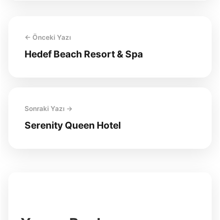
← Önceki Yazı
Hedef Beach Resort & Spa
Sonraki Yazı →
Serenity Queen Hotel