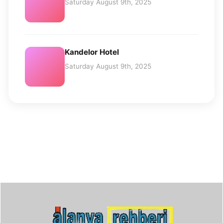
Saturday August 9th, 2025
Kandelor Hotel
Saturday August 9th, 2025