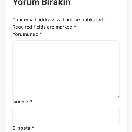
Yorum Bırakın
Your email address will not be published.
Required fields are marked
*
Yorumunuz *
İsminiz *
E-posta *