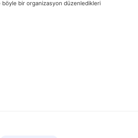
e böyle bir organizasyon düzenledikleri