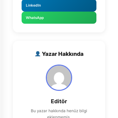
LinkedIn
WhatsApp
Yazar Hakkında
Editör
Bu yazar hakkında henüz bilgi
eklenmemiş.