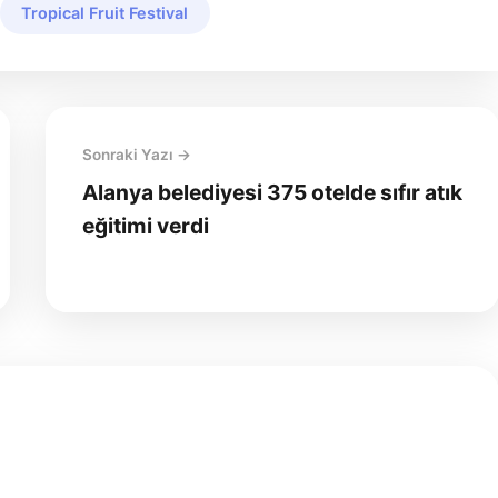
Tropical Fruit Festival
Sonraki Yazı →
Alanya belediyesi 375 otelde sıfır atık
eğitimi verdi