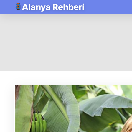
Alanya Rehberi