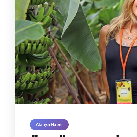
Alanya Haber