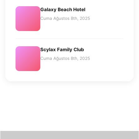
Galaxy Beach Hotel
Cuma Ağustos 8th, 2025
Scylax Family Club
Cuma Ağustos 8th, 2025