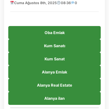
Cuma Ağustos 8th, 2025
08:36
0
Oba Emlak
Kum Sanatı
Kum Sanat
Alanya Emlak
Alanya Real Estate
Alanya ilan