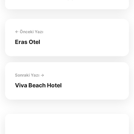
← Önceki Yazı
Eras Otel
Sonraki Yazı →
Viva Beach Hotel