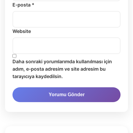
E-posta *
Website
Daha sonraki yorumlarımda kullanılması için
adım, e-posta adresim ve site adresim bu
tarayıcıya kaydedilsin.