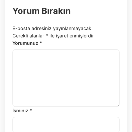
Yorum Bırakın
E-posta adresiniz yayınlanmayacak.
Gerekli alanlar
*
ile işaretlenmişlerdir
Yorumunuz *
İsminiz *