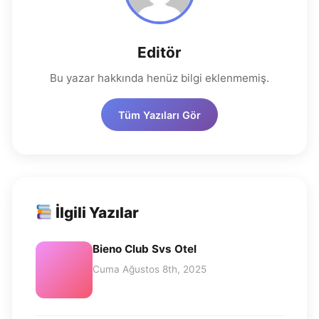
Editör
Bu yazar hakkında henüz bilgi eklenmemiş.
Tüm Yazıları Gör
İlgili Yazılar
Bieno Club Svs Otel
Cuma Ağustos 8th, 2025