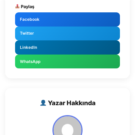
Paylaş
Facebook
Twitter
LinkedIn
WhatsApp
Yazar Hakkında