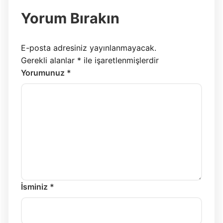
Yorum Bırakın
E-posta adresiniz yayınlanmayacak.
Gerekli alanlar
*
ile işaretlenmişlerdir
Yorumunuz *
İsminiz *