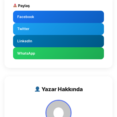
Paylaş
Facebook
Twitter
LinkedIn
WhatsApp
Yazar Hakkında