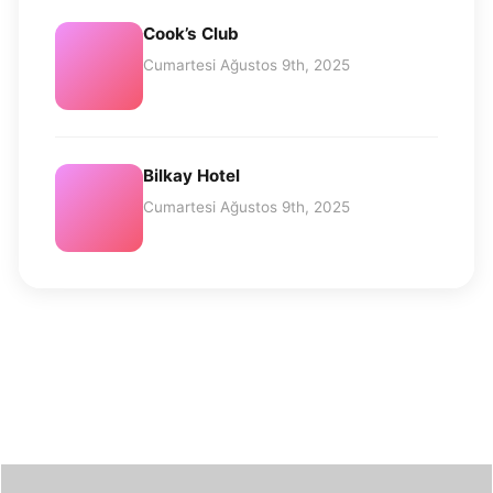
Cook’s Club
Cumartesi Ağustos 9th, 2025
Bilkay Hotel
Cumartesi Ağustos 9th, 2025