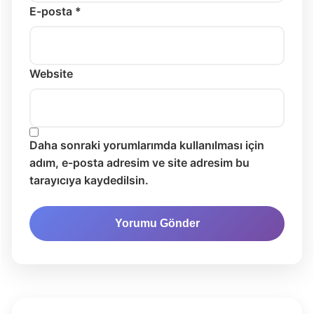
E-posta *
Website
Daha sonraki yorumlarımda kullanılması için
adım, e-posta adresim ve site adresim bu
tarayıcıya kaydedilsin.