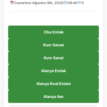
Cumartesi Ağustos 9th, 2025
08:40
0
Oba Emlak
Kum Sanatı
Kum Sanat
Alanya Emlak
Alanya Real Estate
Alanya ilan