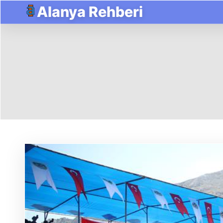
Alanya Rehberi