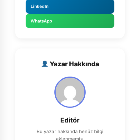
LinkedIn
WhatsApp
Yazar Hakkında
Editör
Bu yazar hakkında henüz bilgi
eklenmemiş.