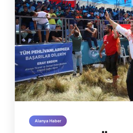
Alanya Haber