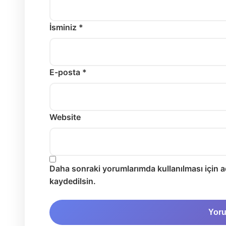
İsminiz *
E-posta *
Website
Daha sonraki yorumlarımda kullanılması için a
kaydedilsin.