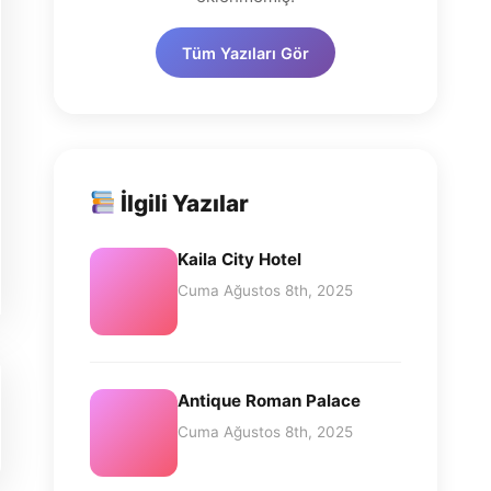
Tüm Yazıları Gör
İlgili Yazılar
Kaila City Hotel
Cuma Ağustos 8th, 2025
Antique Roman Palace
Cuma Ağustos 8th, 2025