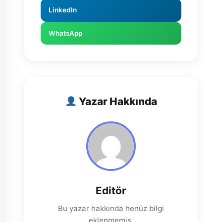
LinkedIn
WhatsApp
Yazar Hakkında
Editör
Bu yazar hakkında henüz bilgi
eklenmemiş.