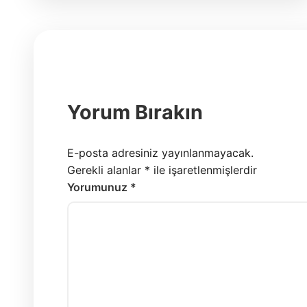
Yorum Bırakın
E-posta adresiniz yayınlanmayacak.
Gerekli alanlar
*
ile işaretlenmişlerdir
Yorumunuz *