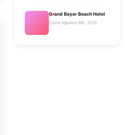
Grand Bayar Beach Hotel
Cuma Ağustos 8th, 2025