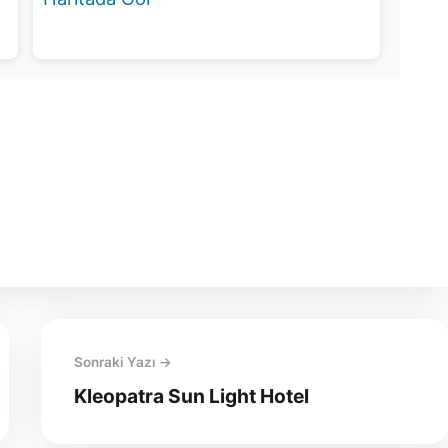
Sonraki Yazı →
Kleopatra Sun Light Hotel