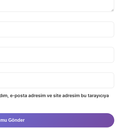
dım, e-posta adresim ve site adresim bu tarayıcıya