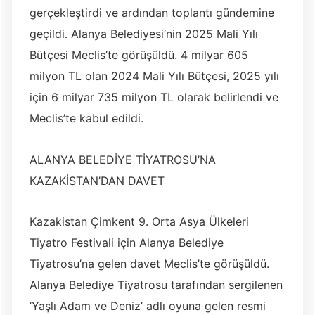
gerçekleştirdi ve ardından toplantı gündemine
geçildi. Alanya Belediyesi’nin 2025 Mali Yılı
Bütçesi Meclis’te görüşüldü. 4 milyar 605
milyon TL olan 2024 Mali Yılı Bütçesi, 2025 yılı
için 6 milyar 735 milyon TL olarak belirlendi ve
Meclis’te kabul edildi.
ALANYA BELEDİYE TİYATROSU’NA
KAZAKİSTAN’DAN DAVET
Kazakistan Çimkent 9. Orta Asya Ülkeleri
Tiyatro Festivali için Alanya Belediye
Tiyatrosu’na gelen davet Meclis’te görüşüldü.
Alanya Belediye Tiyatrosu tarafından sergilenen
‘Yaşlı Adam ve Deniz’ adlı oyuna gelen resmi