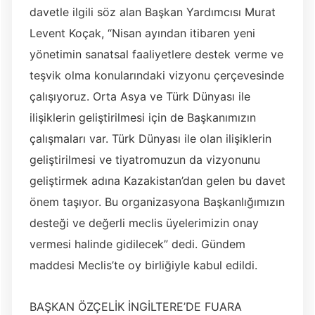
davetle ilgili söz alan Başkan Yardımcısı Murat
Levent Koçak, “Nisan ayından itibaren yeni
yönetimin sanatsal faaliyetlere destek verme ve
teşvik olma konularındaki vizyonu çerçevesinde
çalışıyoruz. Orta Asya ve Türk Dünyası ile
ilişiklerin geliştirilmesi için de Başkanımızın
çalışmaları var. Türk Dünyası ile olan ilişiklerin
geliştirilmesi ve tiyatromuzun da vizyonunu
geliştirmek adına Kazakistan’dan gelen bu davet
önem taşıyor. Bu organizasyona Başkanlığımızın
desteği ve değerli meclis üyelerimizin onay
vermesi halinde gidilecek” dedi. Gündem
maddesi Meclis’te oy birliğiyle kabul edildi.
BAŞKAN ÖZÇELİK İNGİLTERE’DE FUARA