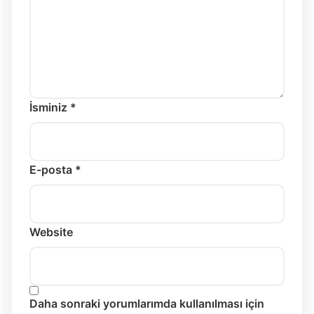
İsminiz *
E-posta *
Website
Daha sonraki yorumlarımda kullanılması için