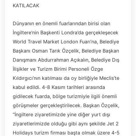
KATILACAK
Dünyanın en önemli fuarlarından birisi olan
İngiltere’nin Başkenti Londra’da gerçekleşecek
World Travel Market London Fuarı’na, Belediye
Başkanı Osman Tarık Özçelik, Belediye Başkan
Danışmanı Abdurrahman Açıkalın, Belediye Dış
İlişikler ve Turizm Birimi Personeli Özge
Kıldırgıcı’nın katılması da oy birliğiyle Meclis’te
kabul edildi. 4-8 Kasım tarihleri arasında
gidilecek fuarda, bölge turizmiyle ilgili önemli
görüşmeler gerçekleştirilecek. Başkan Özçelik,
“İngiltere ziyaretimizde yine diğer yurt dışı
ziyaretlerimizde olduğu gibi aynı şekilde Jet 2
Holidays turizm firması başta olmak üzere 4-5