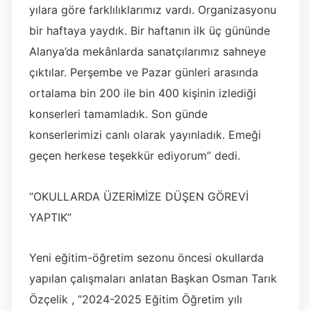
yılara göre farklılıklarımız vardı. Organizasyonu
bir haftaya yaydık. Bir haftanın ilk üç gününde
Alanya’da mekânlarda sanatçılarımız sahneye
çıktılar. Perşembe ve Pazar günleri arasında
ortalama bin 200 ile bin 400 kişinin izlediği
konserleri tamamladık. Son günde
konserlerimizi canlı olarak yayınladık. Emeği
geçen herkese teşekkür ediyorum” dedi.
“OKULLARDA ÜZERİMİZE DÜŞEN GÖREVİ
YAPTIK”
Yeni eğitim-öğretim sezonu öncesi okullarda
yapılan çalışmaları anlatan Başkan Osman Tarık
Özçelik , “2024-2025 Eğitim Öğretim yılı