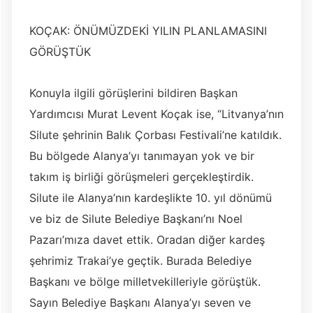
KOÇAK: ÖNÜMÜZDEKİ YILIN PLANLAMASINI
GÖRÜŞTÜK
Konuyla ilgili görüşlerini bildiren Başkan
Yardımcısı Murat Levent Koçak ise, “Litvanya’nın
Silute şehrinin Balık Çorbası Festivali’ne katıldık.
Bu bölgede Alanya’yı tanımayan yok ve bir
takım iş birliği görüşmeleri gerçekleştirdik.
Silute ile Alanya’nın kardeşlikte 10. yıl dönümü
ve biz de Silute Belediye Başkanı’nı Noel
Pazarı’mıza davet ettik. Oradan diğer kardeş
şehrimiz Trakai’ye geçtik. Burada Belediye
Başkanı ve bölge milletvekilleriyle görüştük.
Sayın Belediye Başkanı Alanya’yı seven ve