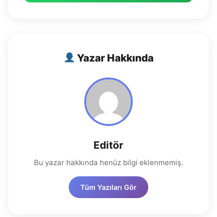
Yazar Hakkında
Editör
Bu yazar hakkında henüz bilgi eklenmemiş.
Tüm Yazıları Gör