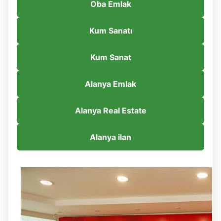
Oba Emlak
Kum Sanatı
Kum Sanat
Alanya Emlak
Alanya Real Estate
Alanya ilan