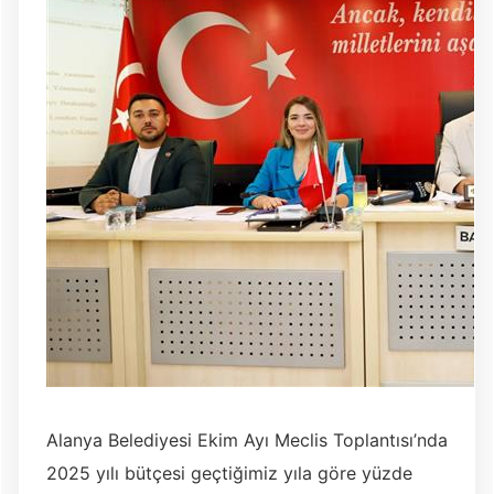
Alanya Belediyesi Ekim Ayı Meclis Toplantısı’nda
2025 yılı bütçesi geçtiğimiz yıla göre yüzde