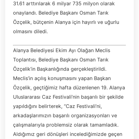
31.61 arttırılarak 6 milyar 735 milyon olarak
onaylandı. Belediye Başkanı Osman Tarık
Özçelik, bütçenin Alanya için hayırlı ve uğurlu
olmasını diledi.
Alanya Belediyesi Ekim Ayı Olağan Meclis
Toplantısı, Belediye Başkanı Osman Tarık
Özçelik’in Başkanlığında gerçekleştirildi.
Meclis’in açılış konuşmasını yapan Başkan
Özçelik, geçtiğimiz hafta düzenlenen 19. Alanya
Uluslararası Caz Festivali’nin başarılı bir şekilde
yapıldığını belirterek, “Caz Festivali’ni,
arkadaşlarımızın başarılı organizasyonları ve
çalışmalarıyla problemsiz olarak tamamladık.
Aldığımız geri dönüşleri incelediğimizde geçen