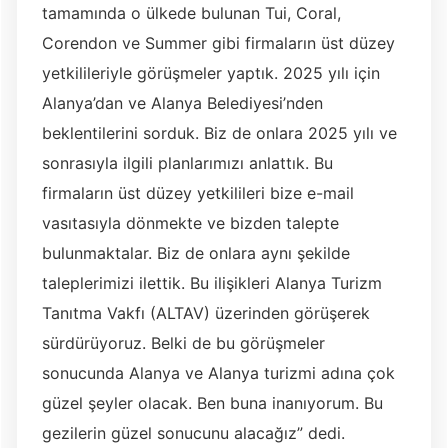
tamamında o ülkede bulunan Tui, Coral,
Corendon ve Summer gibi firmaların üst düzey
yetkilileriyle görüşmeler yaptık. 2025 yılı için
Alanya’dan ve Alanya Belediyesi’nden
beklentilerini sorduk. Biz de onlara 2025 yılı ve
sonrasıyla ilgili planlarımızı anlattık. Bu
firmaların üst düzey yetkilileri bize e-mail
vasıtasıyla dönmekte ve bizden talepte
bulunmaktalar. Biz de onlara aynı şekilde
taleplerimizi ilettik. Bu ilişikleri Alanya Turizm
Tanıtma Vakfı (ALTAV) üzerinden görüşerek
sürdürüyoruz. Belki de bu görüşmeler
sonucunda Alanya ve Alanya turizmi adına çok
güzel şeyler olacak. Ben buna inanıyorum. Bu
gezilerin güzel sonucunu alacağız” dedi.