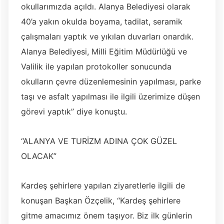
okullarımızda açıldı. Alanya Belediyesi olarak
40’a yakın okulda boyama, tadilat, seramik
çalışmaları yaptık ve yıkılan duvarları onardık.
Alanya Belediyesi, Milli Eğitim Müdürlüğü ve
Valilik ile yapılan protokoller sonucunda
okulların çevre düzenlemesinin yapılması, parke
taşı ve asfalt yapılması ile ilgili üzerimize düşen
görevi yaptık” diye konuştu.
“ALANYA VE TURİZM ADINA ÇOK GÜZEL
OLACAK”
Kardeş şehirlere yapılan ziyaretlerle ilgili de
konuşan Başkan Özçelik, “Kardeş şehirlere
gitme amacımız önem taşıyor. Biz ilk günlerin