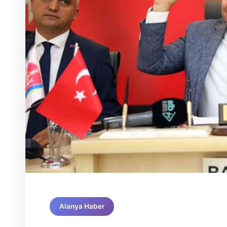
Alanya Haber