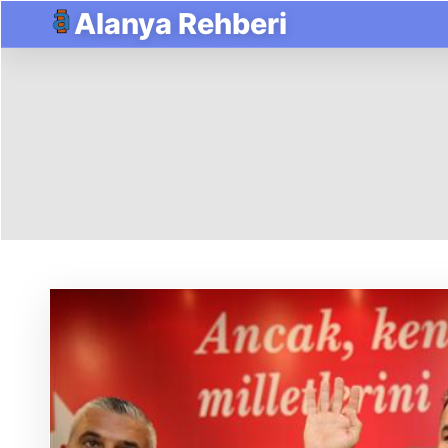
Alanya Rehberi