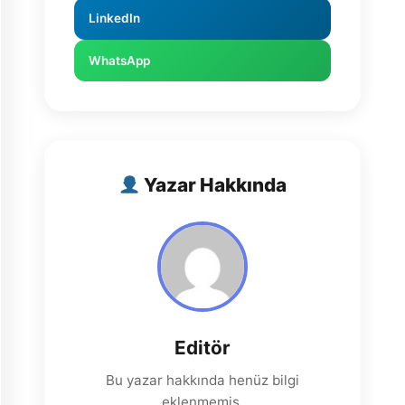
LinkedIn
WhatsApp
Yazar Hakkında
Editör
Bu yazar hakkında henüz bilgi
eklenmemiş.