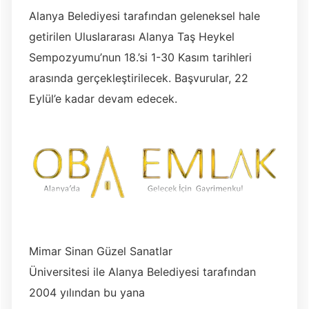
Alanya Belediyesi tarafından geleneksel hale
getirilen Uluslararası Alanya Taş Heykel
Sempozyumu’nun 18.’si 1-30 Kasım tarihleri
arasında gerçekleştirilecek. Başvurular, 22
Eylül’e kadar devam edecek.
Mimar Sinan Güzel Sanatlar
Üniversitesi ile Alanya Belediyesi tarafından
2004 yılından bu yana