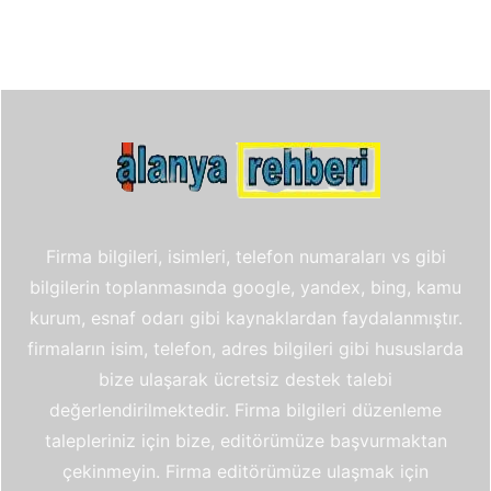
Firma bilgileri, isimleri, telefon numaraları vs gibi
bilgilerin toplanmasında google, yandex, bing, kamu
kurum, esnaf odarı gibi kaynaklardan faydalanmıştır.
firmaların isim, telefon, adres bilgileri gibi hususlarda
bize ulaşarak ücretsiz destek talebi
değerlendirilmektedir. Firma bilgileri düzenleme
talepleriniz için bize, editörümüze başvurmaktan
çekinmeyin. Firma editörümüze ulaşmak için