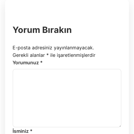
Yorum Bırakın
E-posta adresiniz yayınlanmayacak.
Gerekli alanlar
*
ile işaretlenmişlerdir
Yorumunuz *
İsminiz *