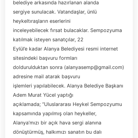
belediye arkasında hazırlanan alanda
sergiye sunulacak. Vatandaşlar, ünlü
heykeltıraşların eserlerini
inceleyebilecek fırsat bulacaklar. Sempozyuma
katılmak isteyen sanatçılar, 22
Eylül’e kadar Alanya Belediyesi resmi internet
sitesindeki başvuru formları
doldurulduktan sonra (
alanyasemp@gmail.com
)
adresine mail atarak başvuru
işlemleri yapılabilecek. Alanya Belediye Başkanı
Adem Murat Yücel yaptığı
açıklamada; “Uluslararası Heykel Sempozyumu
kapsamında yapılmış olan heykeller,
Alanya’mızı bir açık hava sergi alanına
dönüştürmüş, halkımızı sanatın bu dalı