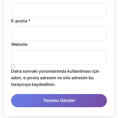
E-posta *
Website
Daha sonraki yorumlarımda kullanılması için
adım, e-posta adresim ve site adresim bu
tarayıcıya kaydedilsin.