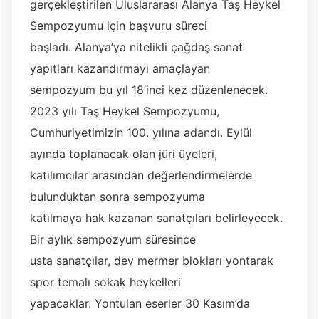
gerçekleştirilen Uluslararası Alanya Taş Heykel
Sempozyumu için başvuru süreci
başladı. Alanya’ya nitelikli çağdaş sanat
yapıtları kazandırmayı amaçlayan
sempozyum bu yıl 18’inci kez düzenlenecek.
2023 yılı Taş Heykel Sempozyumu,
Cumhuriyetimizin 100. yılına adandı. Eylül
ayında toplanacak olan jüri üyeleri,
katılımcılar arasından değerlendirmelerde
bulunduktan sonra sempozyuma
katılmaya hak kazanan sanatçıları belirleyecek.
Bir aylık sempozyum süresince
usta sanatçılar, dev mermer blokları yontarak
spor temalı sokak heykelleri
yapacaklar. Yontulan eserler 30 Kasım’da