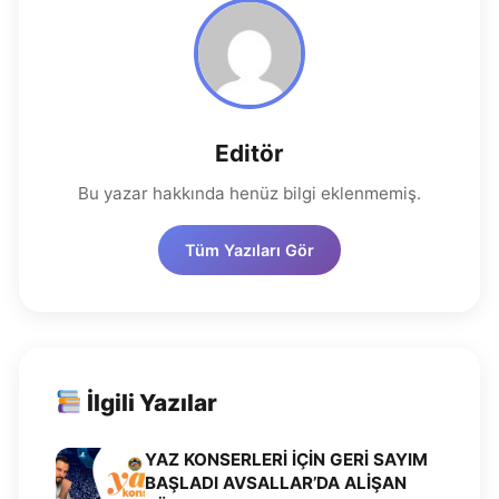
Editör
Bu yazar hakkında henüz bilgi eklenmemiş.
Tüm Yazıları Gör
İlgili Yazılar
YAZ KONSERLERİ İÇİN GERİ SAYIM
BAŞLADI AVSALLAR’DA ALİŞAN