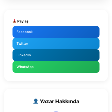
Paylaş
Facebook
Twitter
LinkedIn
WhatsApp
Yazar Hakkında