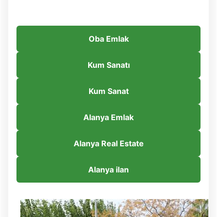
Oba Emlak
Kum Sanatı
Kum Sanat
Alanya Emlak
Alanya Real Estate
Alanya ilan