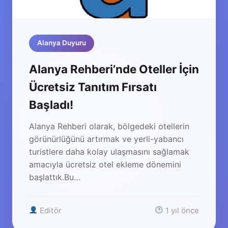
Alanya Duyuru
Alanya Rehberi’nde Oteller İçin
Ücretsiz Tanıtım Fırsatı
Başladı!
Alanya Rehberi olarak, bölgedeki otellerin
görünürlüğünü artırmak ve yerli-yabancı
turistlere daha kolay ulaşmasını sağlamak
amacıyla ücretsiz otel ekleme dönemini
başlattık.Bu…
Editör
1 yıl önce