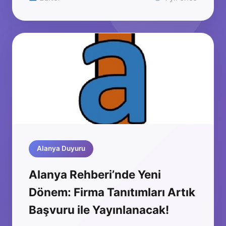
Alanya Duyuru
Alanya Rehberi’nde Yeni
Dönem: Firma Tanıtımları Artık
Başvuru ile Yayınlanacak!