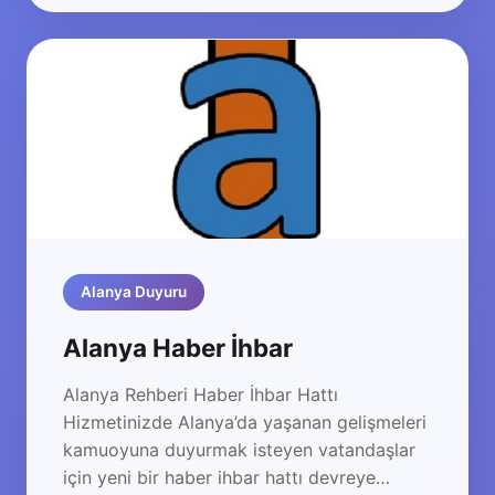
Alanya Duyuru
Alanya Haber İhbar
Alanya Rehberi Haber İhbar Hattı
Hizmetinizde Alanya’da yaşanan gelişmeleri
kamuoyuna duyurmak isteyen vatandaşlar
için yeni bir haber ihbar hattı devreye…