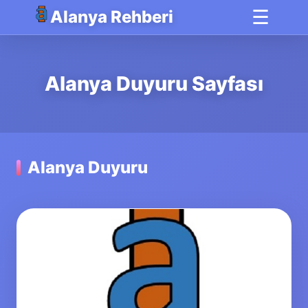
☰
Alanya Rehberi
Alanya Duyuru Sayfası
Alanya Duyuru