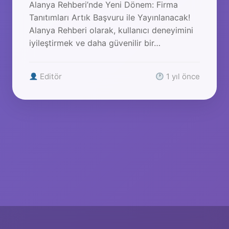
Alanya Rehberi’nde Yeni Dönem: Firma
Tanıtımları Artık Başvuru ile Yayınlanacak!
Alanya Rehberi olarak, kullanıcı deneyimini
iyileştirmek ve daha güvenilir bir…
Editör
1 yıl önce